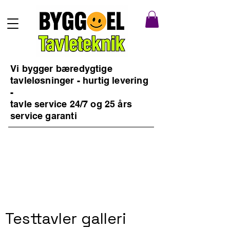
Vi bygger bæredygtige
tavleløsninger - hurtig levering
-
tavle service 24/7 og 25 års
service garanti
Testtavler galleri