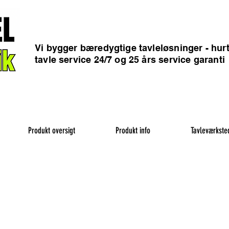
Vi bygger bæredygtige tavleløsninger - hurt
tavle service 24/7 og 25 års service garanti
Produkt oversigt
Produkt info
Tavleværkste