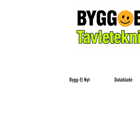
Bygg-El Nyt
Datablade