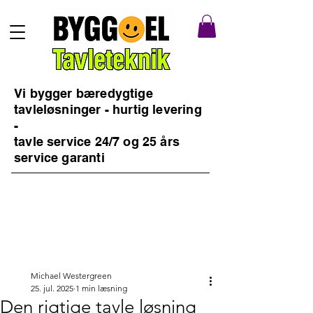
Vi bygger bæredygtige
tavleløsninger - hurtig levering
-
tavle service 24/7 og 25 års
service garanti
Michael Westergreen
25. jul. 2025
1 min læsning
Den rigtige tavle løsning