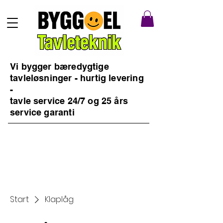
Vi bygger bæredygtige
tavleløsninger - hurtig levering
-
tavle service 24/7 og 25 års
service garanti
Start
Klaplåg